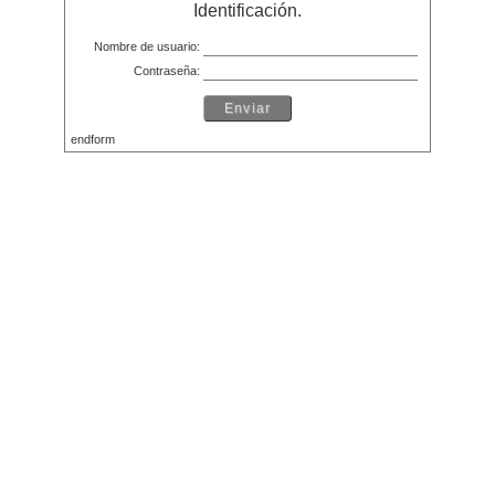
Identificación.
Nombre de usuario:
Contraseña:
endform