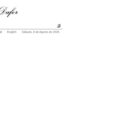
ol
English
Sábado, 8 de Agosto de 2026