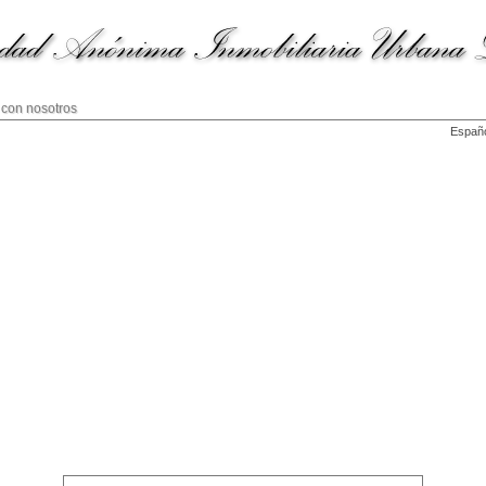
 con nosotros
Españ